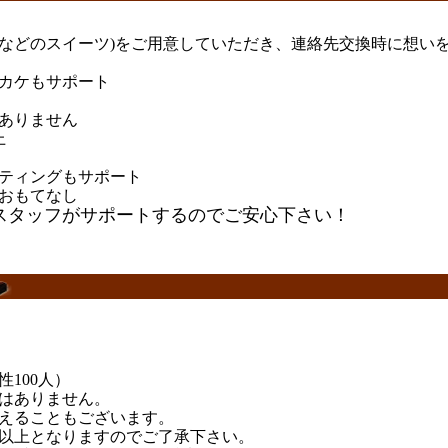
などのスイーツ)をご用意していただき、連絡先交換時に想い
カケもサポート
ありません
上
ティングもサポート
おもてなし
スタッフがサポートするのでご安心下さい！
性100人）
はありません。
えることもございます。
以上となりますのでご了承下さい。