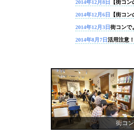
2014年12月8日
【街コンの
2014年12月6日
【街コン
2014年12月3日
街コンで
2014年8月7日
活用注意
街コン