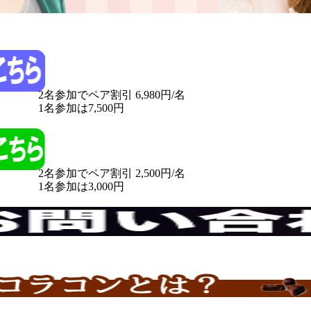
2名参加でペア割引 6,980円/名
1名参加は7,500円
2名参加でペア割引 2,500円/名
1名参加は3,000円