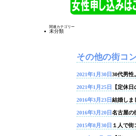
関連カテゴリー
未分類
その他の街コ
2021年1月30日
30代男
2021年1月25日
【定休日
2016年3月23日
結婚しま
2016年3月20日
名古屋の
2015年8月30日
１人で街