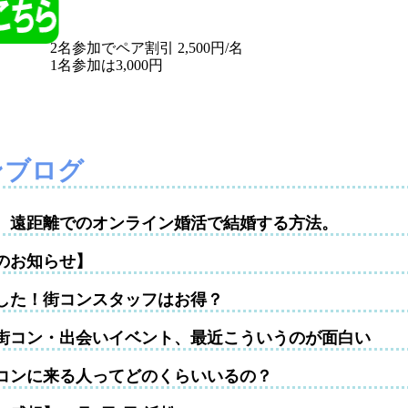
2名参加でペア割引 2,500円/名
1名参加は3,000円
ンブログ
性。遠距離でのオンライン婚活で結婚する方法。
のお知らせ】
した！街コンスタッフはお得？
街コン・出会いイベント、最近こういうのが面白い
コンに来る人ってどのくらいいるの？