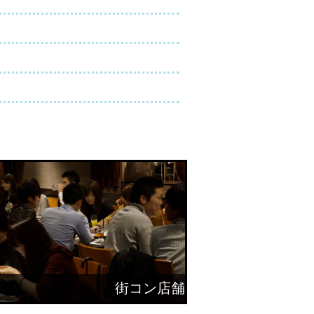
街コン店舗