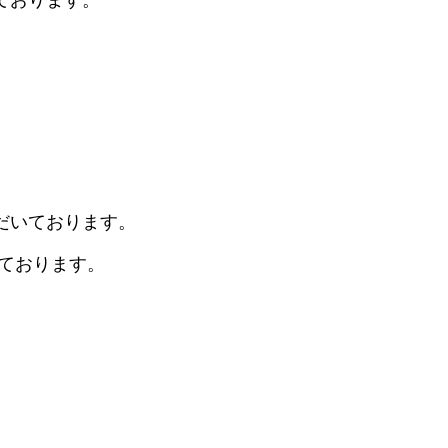
ております。
だいております。
ております。