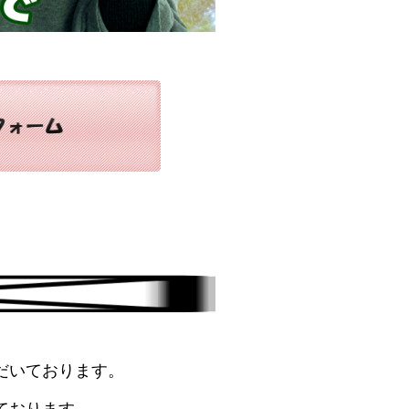
だいております。