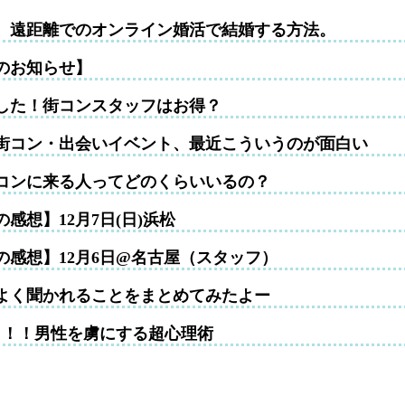
性。遠距離でのオンライン婚活で結婚する方法。
のお知らせ】
した！街コンスタッフはお得？
街コン・出会いイベント、最近こういうのが面白い
コンに来る人ってどのくらいいるの？
感想】12月7日(日)浜松
の感想】12月6日@名古屋（スタッフ）
よく聞かれることをまとめてみたよー
！！！男性を虜にする超心理術