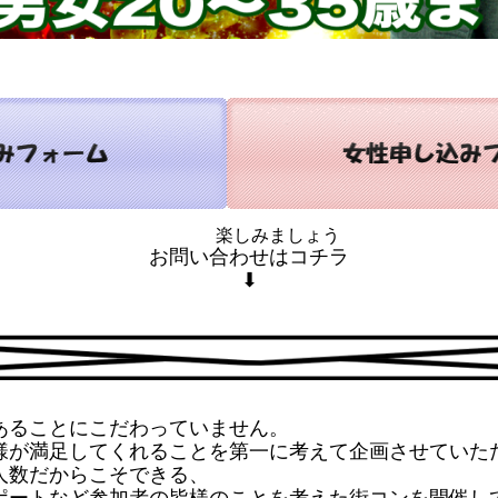
楽しみましょう
お問い合わせはコチラ
⬇
あることにこだわっていません。
様が満足してくれることを第一に考えて企画させていた
人数だからこそできる、