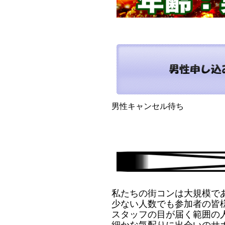
男性キャンセル待ち
私たちの街コンは大規模で
少ない人数でも参加者の皆
スタッフの目が届く範囲の