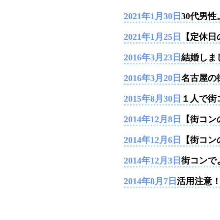
2021年1月30日
30代男
2021年1月25日
【定休日
2016年3月23日
結婚しま
2016年3月20日
名古屋の
2015年8月30日
１人で街
2014年12月8日
【街コンの
2014年12月6日
【街コン
2014年12月3日
街コンで
2014年8月7日
活用注意