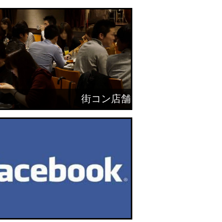
街コン店舗