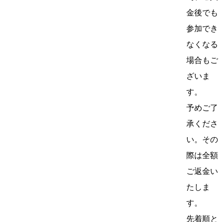
金後でも
参加でき
なくなる
場合もご
ざいま
す。
予めご了
承くださ
い。その
際は全額
ご返金い
たしま
す。
先着順と