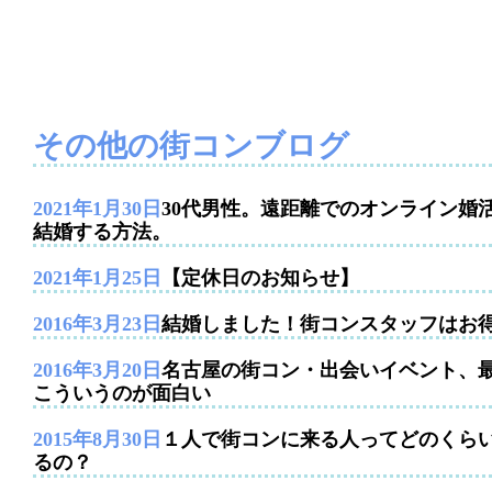
その他の街コンブログ
2021年1月30日
30代男性。遠距離でのオンライン婚
結婚する方法。
2021年1月25日
【定休日のお知らせ】
2016年3月23日
結婚しました！街コンスタッフはお
2016年3月20日
名古屋の街コン・出会いイベント、
こういうのが面白い
2015年8月30日
１人で街コンに来る人ってどのくら
るの？