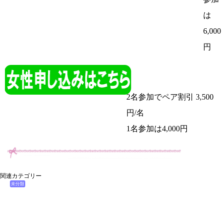
は
6,000
円
2名参加でペア割引 3,500
円/名
1名参加は4,000円
関連カテゴリー
未分類