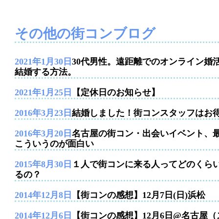
その他の街コンブログ
2021年1月30日
30代男性。遠距離でのオンライン婚
結婚する方法。
2021年1月25日
【定休日のお知らせ】
2016年3月23日
結婚しました！街コンスタッフはお
2016年3月20日
名古屋の街コン・出会いイベント、
こういうのが面白い
2015年8月30日
１人で街コンに来る人ってどのくら
るの？
2014年12月8日
【街コンの感想】12月7日(日)浜松
2014年12月6日
【街コンの感想】12月6日@名古屋（