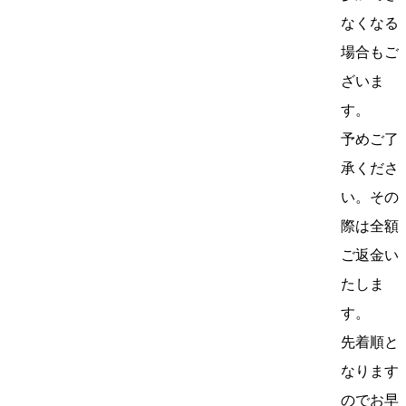
なくなる
場合もご
ざいま
す。
予めご了
承くださ
い。その
際は全額
ご返金い
たしま
す。
先着順と
なります
のでお早