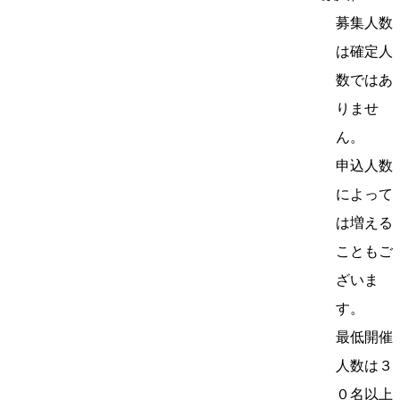
募集人数
は確定人
数ではあ
りませ
ん。
申込人数
によって
は増える
こともご
ざいま
す。
最低開催
人数は３
０名以上