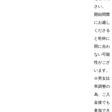
さい。
開始間際
にお越し
くださる
と乾杯に
間に合わ
ない可能
性がござ
います。
※男女比
率調整の
為、ご入
金後でも
参加でき