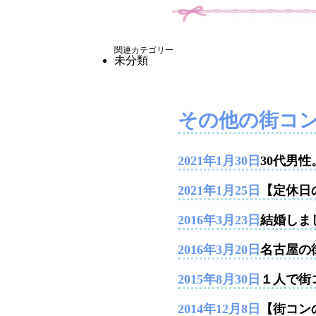
関連カテゴリー
未分類
その他の街コ
2021年1月30日
30代男
2021年1月25日
【定休日
2016年3月23日
結婚しま
2016年3月20日
名古屋の
2015年8月30日
１人で街
2014年12月8日
【街コンの