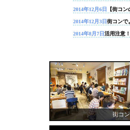
2014年12月6日
【街コン
2014年12月3日
街コンで
2014年8月7日
活用注意
街コン