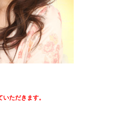
ていただきます。