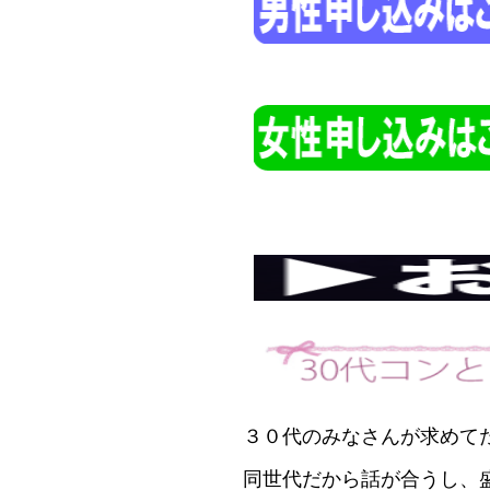
３０代のみなさんが求めて
同世代だから話が合うし、