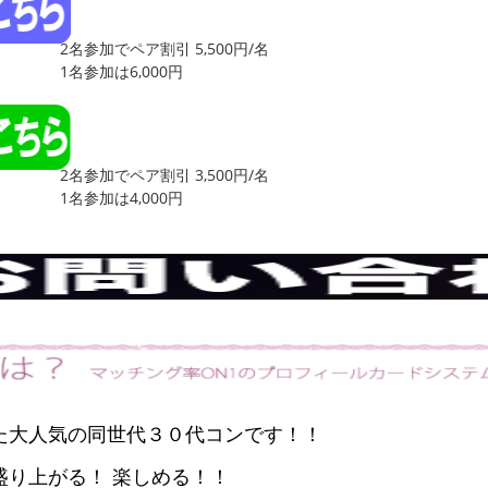
2名参加でペア割引 5,500円/名
1名参加は6,000円
2名参加でペア割引 3,500円/名
1名参加は4,000円
た大人気の同世代
３０代コン
です！！
盛り上がる！ 楽しめる！！