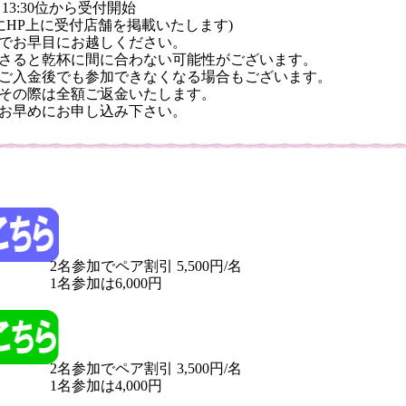
13:30位から受付開始
までにHP上に受付店舗を掲載いたします)
でお早目にお越しください。
さると乾杯に間に合わない可能性がございます。
ご入金後でも参加できなくなる場合もございます。
その際は全額ご返金いたします。
お早めにお申し込み下さい。
2名参加でペア割引 5,500円/名
1名参加は6,000円
2名参加でペア割引 3,500円/名
1名参加は4,000円