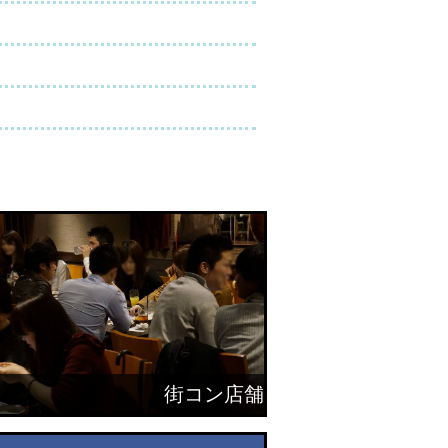
街コン店舗