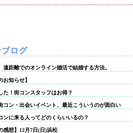
ンブログ
性。遠距離でのオンライン婚活で結婚する方法。
のお知らせ】
した！街コンスタッフはお得？
街コン・出会いイベント、最近こういうのが面白い
コンに来る人ってどのくらいいるの？
感想】12月7日(日)浜松