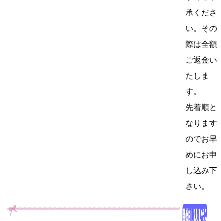
承くださ
い。その
際は全額
ご返金い
たしま
す。
先着順と
なります
のでお早
めにお申
し込み下
さい。