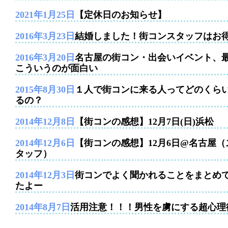
2021年1月25日
【定休日のお知らせ】
2016年3月23日
結婚しました！街コンスタッフはお
2016年3月20日
名古屋の街コン・出会いイベント、
こういうのが面白い
2015年8月30日
１人で街コンに来る人ってどのくら
るの？
2014年12月8日
【街コンの感想】12月7日(日)浜松
2014年12月6日
【街コンの感想】12月6日@名古屋（
タッフ）
2014年12月3日
街コンでよく聞かれることをまとめ
たよー
2014年8月7日
活用注意！！！男性を虜にする超心理