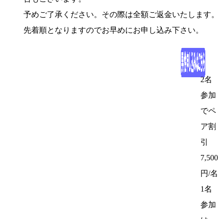
予めご了承ください。その際は全額ご返金いたします。
先着順となりますのでお早めにお申し込み下さい。
2名
参加
でペ
ア割
引
7,500
円/名
1名
参加