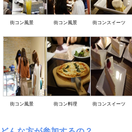
街コン風景
街コン風景
街コンスイーツ
街コン風景
街コン料理
街コンスイーツ
どんな方が参加するの？