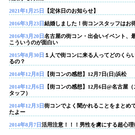
2021年1月25日
【定休日のお知らせ】
2016年3月23日
結婚しました！街コンスタッフはお
2016年3月20日
名古屋の街コン・出会いイベント、
こういうのが面白い
2015年8月30日
１人で街コンに来る人ってどのくら
るの？
2014年12月8日
【街コンの感想】12月7日(日)浜松
2014年12月6日
【街コンの感想】12月6日@名古屋（
タッフ）
2014年12月3日
街コンでよく聞かれることをまとめ
たよー
2014年8月7日
活用注意！！！男性を虜にする超心理