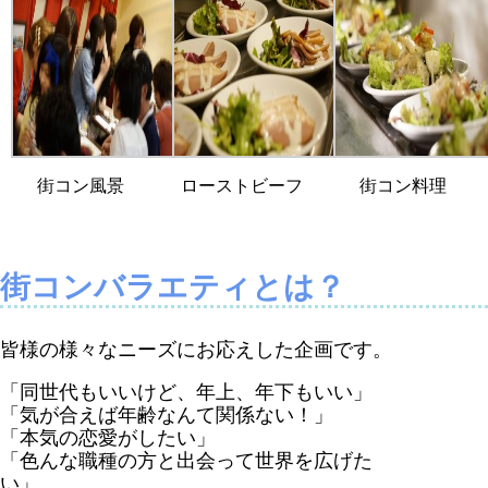
街コン風景
ローストビーフ
街コン料理
街コンバラエティとは？
皆様の様々なニーズにお応えした企画です。
「同世代もいいけど、年上、年下もいい」
「気が合えば年齢なんて関係ない！」
「本気の恋愛がしたい」
「色んな職種の方と出会って世界を広げた
い」