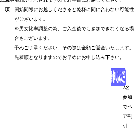
項
開始間際にお越しくださると乾杯に間に合わない可能性
がございます。
※男女比率調整の為、ご入金後でも参加できなくなる場
合もございます。
予めご了承ください。その際は全額ご返金いたします。
先着順となりますのでお早めにお申し込み下さい。
2名
参加
でペ
ア割
引