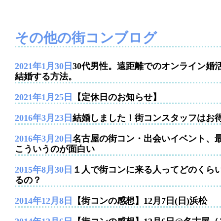
その他の街コンブログ
2021年1月30日
30代男性。遠距離でのオンライン婚
結婚する方法。
2021年1月25日
【定休日のお知らせ】
2016年3月23日
結婚しました！街コンスタッフはお
2016年3月20日
名古屋の街コン・出会いイベント、
こういうのが面白い
2015年8月30日
１人で街コンに来る人ってどのくら
るの？
2014年12月8日
【街コンの感想】12月7日(日)浜松