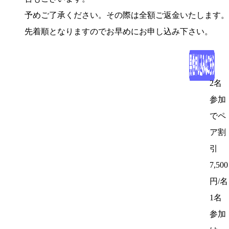
予めご了承ください。その際は全額ご返金いたします。
先着順となりますのでお早めにお申し込み下さい。
2名
参加
でペ
ア割
引
7,500
円/名
1名
参加