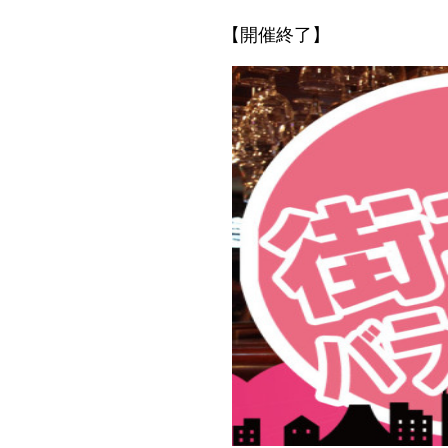
【開催終了】