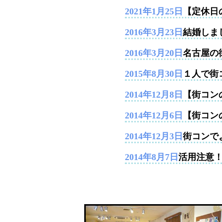
2021年1月25日
【定休日
2016年3月23日
結婚しま
2016年3月20日
名古屋の
2015年8月30日
１人で街
2014年12月8日
【街コンの
2014年12月6日
【街コン
2014年12月3日
街コンで
2014年8月7日
活用注意