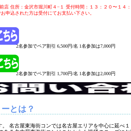
前店
住所：金沢市堀川町４−１
受付時間：１３：２０〜１４
でお申込された方は受付にてお支払い下さい。
2名参加でペア割引 6,500円/名 1名参加は7,000円
2名参加でペア割引 1,700円/名 1名参加は2,000円
ィーとは？
す。 名古屋東海街コンでは名古屋エリアを中心に延べ