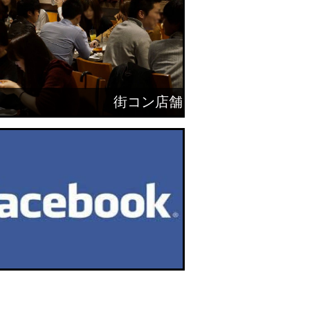
街コン店舗