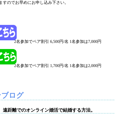
りますのでお早めにお申し込み下さい。
2名参加でペア割引 6,500円/名 1名参加は7,000円
2名参加でペア割引 1,700円/名 1名参加は2,000円
ンブログ
性。遠距離でのオンライン婚活で結婚する方法。