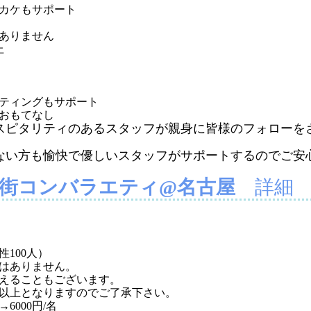
カケもサポート
ありません
上
ティングもサポート
おもてなし
スピタリティのあるスタッフが親身に皆様のフォローを
ない方も愉快で優しいスタッフがサポートするのでご安
）街コンバラエティ@名古屋
詳細
性100人）
はありません。
えることもございます。
以上となりますのでご了承下さい。
→6000円/名