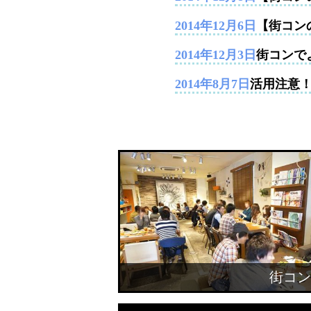
2014年12月6日
【街コン
2014年12月3日
街コンで
2014年8月7日
活用注意
街コン