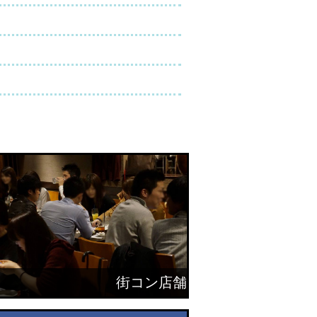
街コン店舗