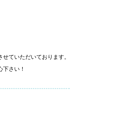
させていただいております。
心下さい！