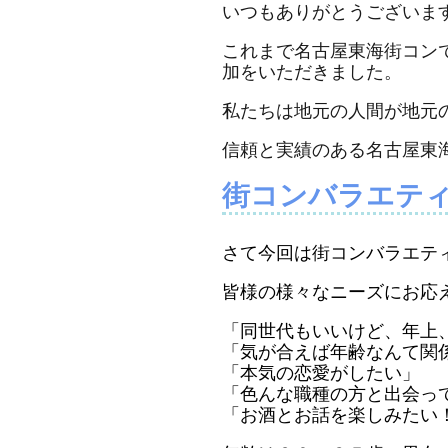
いつもありがとうございま
これまで名古屋東海街コン
加をいただきました。
私たちは地元の人間が地元
信頼と実績のある名古屋東
街コンバラエテ
さて今回は街コンバラエテ
皆様の様々なニーズにお応
「同世代もいいけど、年上
「気が合えば年齢なんて関
「本気の恋愛がしたい」
「色んな職種の方と出会っ
「お酒とお話を楽しみたい