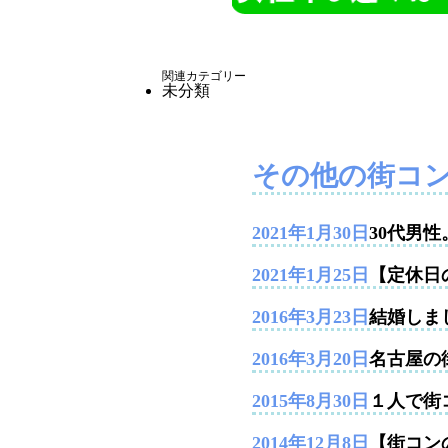
関連カテゴリー
未分類
その他の街コ
2021年1月30日
30代男
2021年1月25日
【定休日
2016年3月23日
結婚しま
2016年3月20日
名古屋の
2015年8月30日
１人で街
2014年12月8日
【街コンの