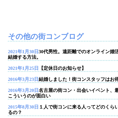
その他の街コンブログ
2021年1月30日
30代男性。遠距離でのオンライン婚
結婚する方法。
2021年1月25日
【定休日のお知らせ】
2016年3月23日
結婚しました！街コンスタッフはお
2016年3月20日
名古屋の街コン・出会いイベント、
こういうのが面白い
2015年8月30日
１人で街コンに来る人ってどのくら
るの？