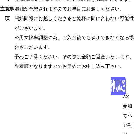
注意事
混雑が予想されますのでお早目にお越しください。
項
開始間際にお越しくださると乾杯に間に合わない可能性
がございます。
※男女比率調整の為、ご入金後でも参加できなくなる場
合もございます。
予めご了承ください。その際は全額ご返金いたします。
先着順となりますのでお早めにお申し込み下さい。
2名
参加
でペ
ア割