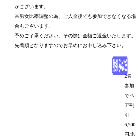
がございます。
※男女比率調整の為、ご入金後でも参加できなくなる場
合もございます。
予めご了承ください。その際は全額ご返金いたします。
先着順となりますのでお早めにお申し込み下さい。
2名
参加
でペ
ア割
引
6,500
円/名