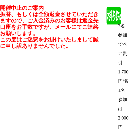
開催中止のご案内
振替、もしくは全額返金させていただき
ますので、ご入金済みのお客様は返金先
2名
口座をお手数ですが、メールにてご連絡
お願いします。
参加
この度はご迷惑をお掛けいたしまして誠
でペ
に申し訳ありませんでした。
ア割
引
1,700
円/名
1名
参加
は
2,000
円