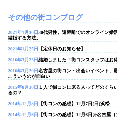
その他の街コンブログ
2021年1月30日
30代男性。遠距離でのオンライン婚
結婚する方法。
2021年1月25日
【定休日のお知らせ】
2016年3月23日
結婚しました！街コンスタッフはお
2016年3月20日
名古屋の街コン・出会いイベント、
こういうのが面白い
2015年8月30日
１人で街コンに来る人ってどのくら
るの？
2014年12月8日
【街コンの感想】12月7日(日)浜松
2014年12月6日
【街コンの感想】12月6日@名古屋（