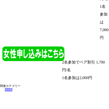
1名
参加
は
7,000
円
2名参加でペア割引 1,700
円/名
1名参加は2,000円
関連カテゴリー
未分類