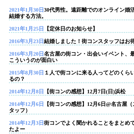
2021年1月30日
30代男性。遠距離でのオンライン婚
結婚する方法。
2021年1月25日
【定休日のお知らせ】
2016年3月23日
結婚しました！街コンスタッフはお
2016年3月20日
名古屋の街コン・出会いイベント、
こういうのが面白い
2015年8月30日
１人で街コンに来る人ってどのくら
るの？
2014年12月8日
【街コンの感想】12月7日(日)浜松
2014年12月6日
【街コンの感想】12月6日@名古屋（
タッフ）
2014年12月3日
街コンでよく聞かれることをまとめ
たよー