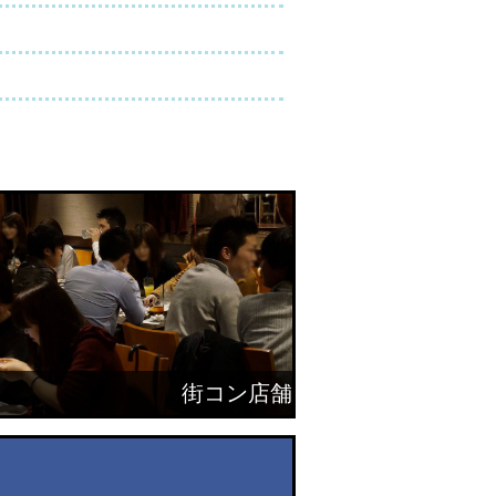
街コン店舗