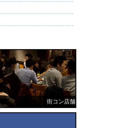
街コン店舗