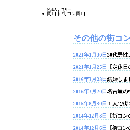
関連カテゴリー
岡山市
街コン岡山
その他の街コ
2021年1月30日
30代男
2021年1月25日
【定休日
2016年3月23日
結婚しま
2016年3月20日
名古屋の
2015年8月30日
１人で街
2014年12月8日
【街コンの
2014年12月6日
【街コン