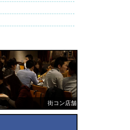
街コン店舗