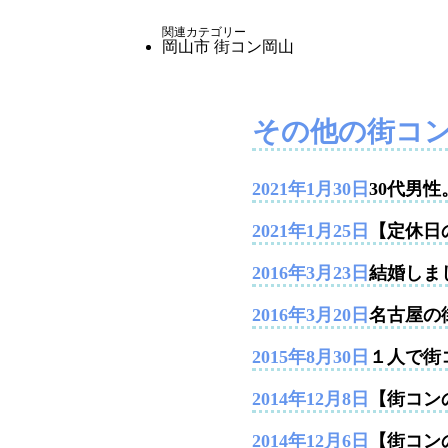
関連カテゴリー
岡山市
街コン岡山
その他の街コ
2021年1月30日
30代男
2021年1月25日
【定休日
2016年3月23日
結婚しま
2016年3月20日
名古屋の
2015年8月30日
１人で街
2014年12月8日
【街コンの
2014年12月6日
【街コン