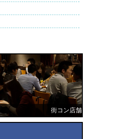
街コン店舗