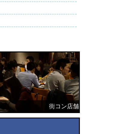
街コン店舗