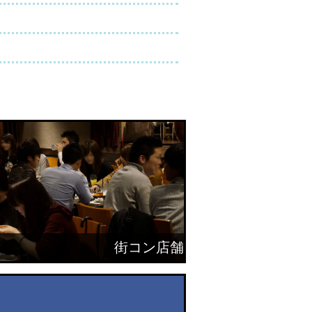
街コン店舗