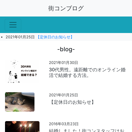
街コンブログ
2021年01月25日
【定休日のお知らせ】
-blog-
2021年01月30日
30代男性。遠距離でのオンライン婚
活で結婚する方法。
2021年01月25日
【定休日のお知らせ】
2016年03月23日
結婚しました！街コンスタッフはお