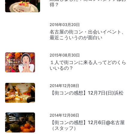
得？
2016年03月20日
名古屋の街コン・出会いイベント、
最近こういうのが面白い
2015年08月30日
１人で街コンに来る人ってどのくら
いいるの？
2014年12月08日
【街コンの感想】12月7日(日)浜松
2014年12月06日
【街コンの感想】12月6日@名古屋
（スタッフ）