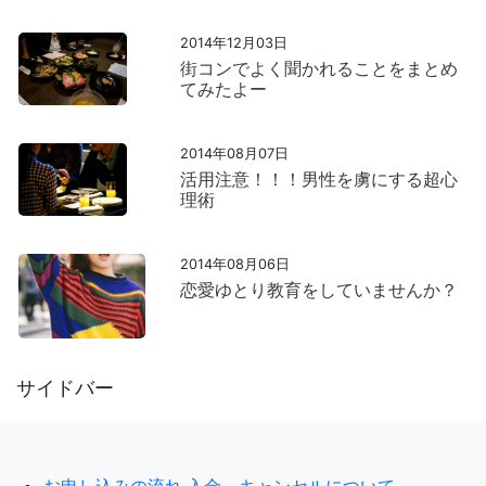
2014年12月03日
街コンでよく聞かれることをまとめ
てみたよー
2014年08月07日
活用注意！！！男性を虜にする超心
理術
2014年08月06日
恋愛ゆとり教育をしていませんか？
サイドバー
お申し込みの流れ,入金、キャンセルについて